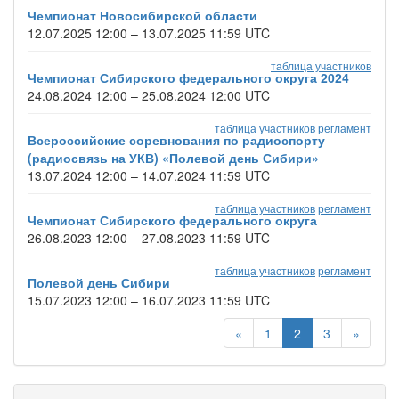
Чемпионат Новосибирской области
12.07.2025 12:00 – 13.07.2025 11:59 UTC
таблица участников
Чемпионат Сибирского федерального округа 2024
24.08.2024 12:00 – 25.08.2024 12:00 UTC
таблица участников
регламент
Всероссийские соревнования по радиоспорту
(радиосвязь на УКВ) «Полевой день Сибири»
13.07.2024 12:00 – 14.07.2024 11:59 UTC
таблица участников
регламент
Чемпионат Сибирского федерального округа
26.08.2023 12:00 – 27.08.2023 11:59 UTC
таблица участников
регламент
Полевой день Сибири
15.07.2023 12:00 – 16.07.2023 11:59 UTC
«
1
2
3
»