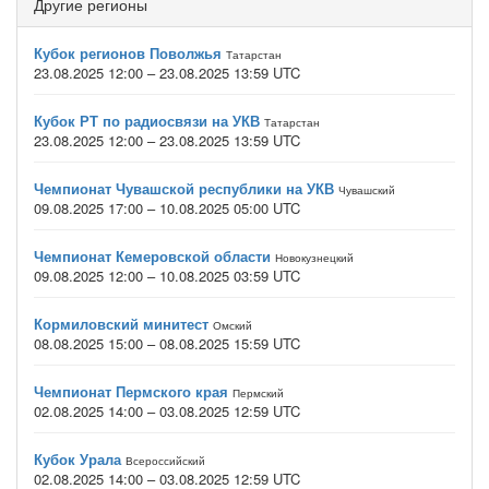
Другие регионы
Кубок регионов Поволжья
Татарстан
23.08.2025 12:00 – 23.08.2025 13:59 UTC
Кубок РТ по радиосвязи на УКВ
Татарстан
23.08.2025 12:00 – 23.08.2025 13:59 UTC
Чемпионат Чувашской республики на УКВ
Чувашский
09.08.2025 17:00 – 10.08.2025 05:00 UTC
Чемпионат Кемеровской области
Новокузнецкий
09.08.2025 12:00 – 10.08.2025 03:59 UTC
Кормиловский минитест
Омский
08.08.2025 15:00 – 08.08.2025 15:59 UTC
Чемпионат Пермского края
Пермский
02.08.2025 14:00 – 03.08.2025 12:59 UTC
Кубок Урала
Всероссийский
02.08.2025 14:00 – 03.08.2025 12:59 UTC