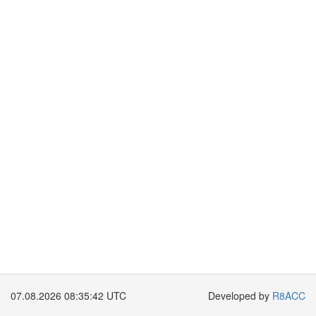
07.08.2026 08:35:42 UTC
Developed by
R8ACC