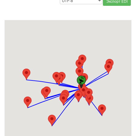
Экспорт EDI